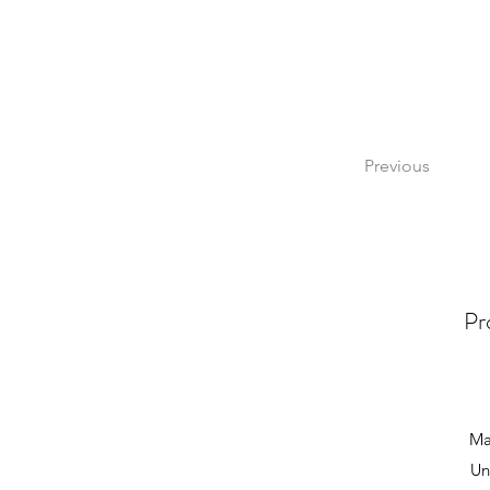
Previous
Pr
Ma
Un