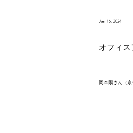
Jan 16, 2024
オフィス
岡本陽さん（京